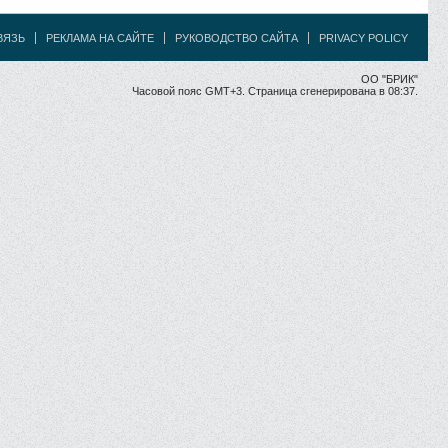
ВЯЗЬ
РЕКЛАМА НА САЙТЕ
РУКОВОДСТВО САЙТА
PRIVACY POLICY
ОО "БРИК"
Часовой пояс GMT+3. Страница сгенерирована в 08:37.