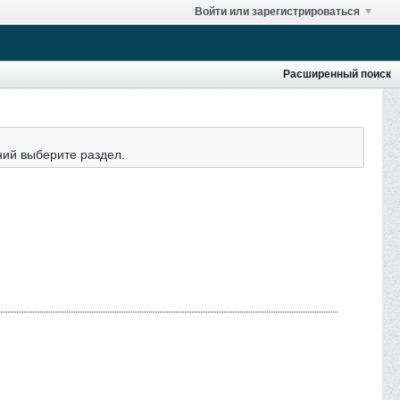
Войти или зарегистрироваться
Расширенный поиск
ний выберите раздел.