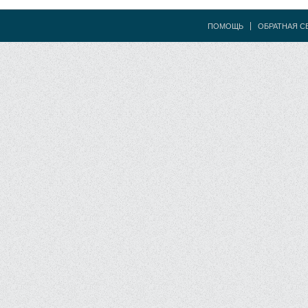
ПОМОЩЬ
ОБРАТНАЯ С