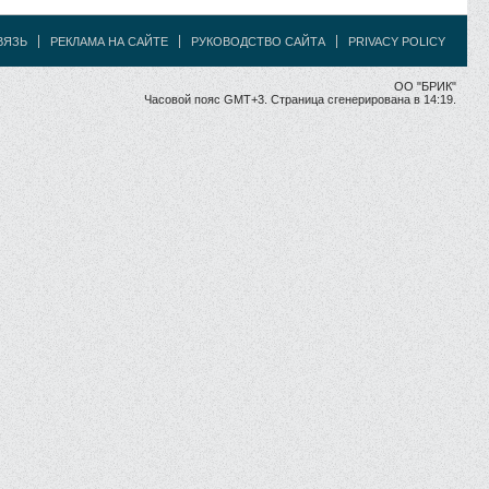
ВЯЗЬ
РЕКЛАМА НА САЙТЕ
РУКОВОДСТВО САЙТА
PRIVACY POLICY
ОО "БРИК"
Часовой пояс GMT+3. Страница сгенерирована в 14:19.