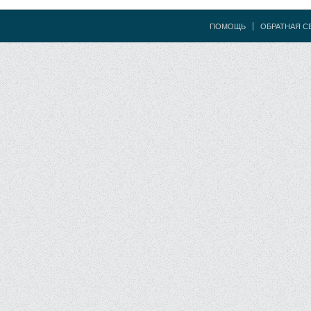
ПОМОЩЬ
ОБРАТНАЯ С