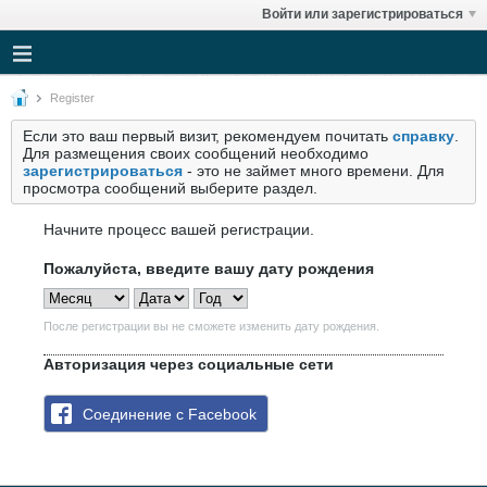
Войти или зарегистрироваться
Register
Если это ваш первый визит, рекомендуем почитать
справку
.
Для размещения своих сообщений необходимо
зарегистрироваться
- это не займет много времени. Для
просмотра сообщений выберите раздел.
Начните процесс вашей регистрации.
Пожалуйста, введите вашу дату рождения
После регистрации вы не сможете изменить дату рождения.
Авторизация через социальные сети
Соединение с Facebook