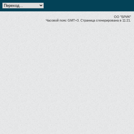
ОО "БРИК"
Часовой пояс GMT+3. Страница сгенерирована в 11:21.