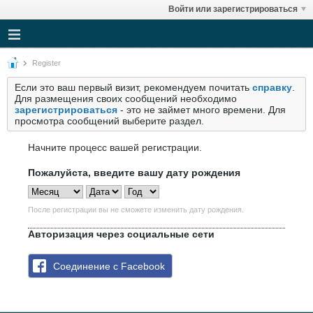
Войти или зарегистрироваться
Register
Если это ваш первый визит, рекомендуем почитать
справку
.
Для размещения своих сообщений необходимо
зарегистрироваться
- это не займет много времени. Для
просмотра сообщений выберите раздел.
Начните процесс вашей регистрации.
Пожалуйста, введите вашу дату рождения
После регистрации вы не сможете изменить дату рождения.
Авторизация через социальные сети
Соединение с Facebook