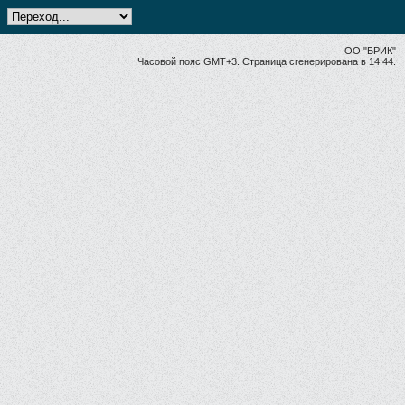
ОО "БРИК"
Часовой пояс GMT+3. Страница сгенерирована в 14:44.