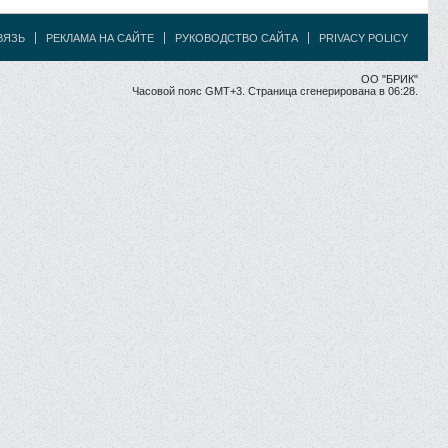
ВЯЗЬ
РЕКЛАМА НА САЙТЕ
РУКОВОДСТВО САЙТА
PRIVACY POLICY
ОО "БРИК"
Часовой пояс GMT+3. Страница сгенерирована в 06:28.