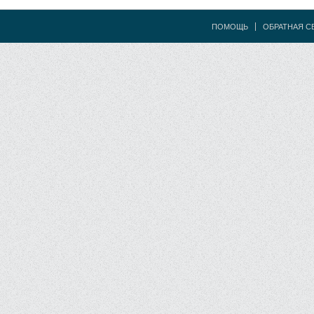
ПОМОЩЬ
ОБРАТНАЯ С