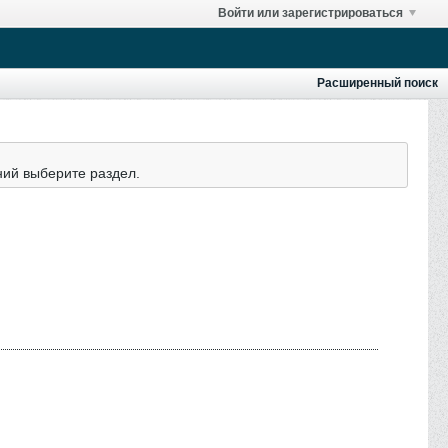
Войти или зарегистрироваться
Расширенный поиск
ний выберите раздел.