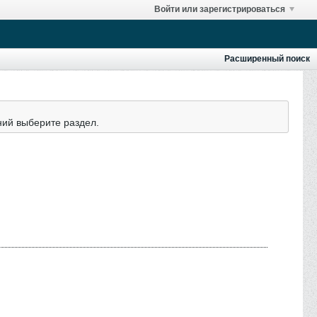
Войти или зарегистрироваться
Расширенный поиск
ний выберите раздел.