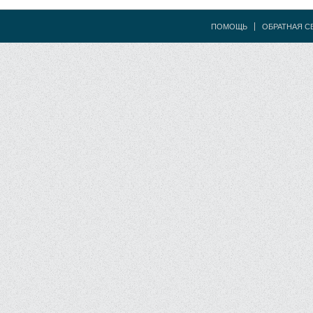
ПОМОЩЬ
ОБРАТНАЯ С