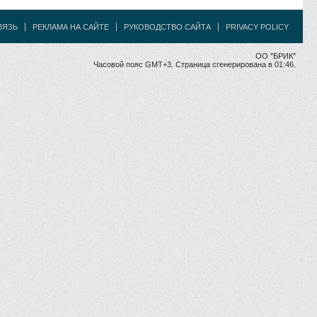
ВЯЗЬ
РЕКЛАМА НА САЙТЕ
РУКОВОДСТВО САЙТА
PRIVACY POLICY
ОО "БРИК"
Часовой пояс GMT+3. Страница сгенерирована в 01:46.