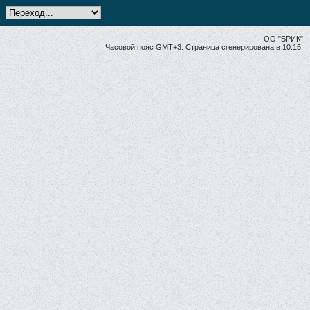
ОО "БРИК"
Часовой пояс GMT+3. Страница сгенерирована в 10:15.