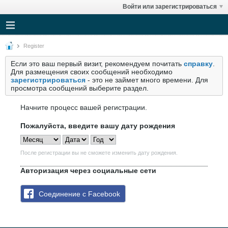
Войти или зарегистрироваться
Register
Если это ваш первый визит, рекомендуем почитать
справку
.
Для размещения своих сообщений необходимо
зарегистрироваться
- это не займет много времени. Для
просмотра сообщений выберите раздел.
Начните процесс вашей регистрации.
Пожалуйста, введите вашу дату рождения
После регистрации вы не сможете изменить дату рождения.
Авторизация через социальные сети
Соединение с Facebook