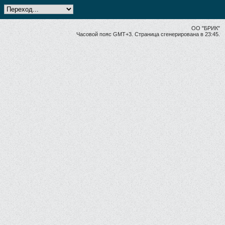
ОО "БРИК"
Часовой пояс GMT+3. Страница сгенерирована в 23:45.