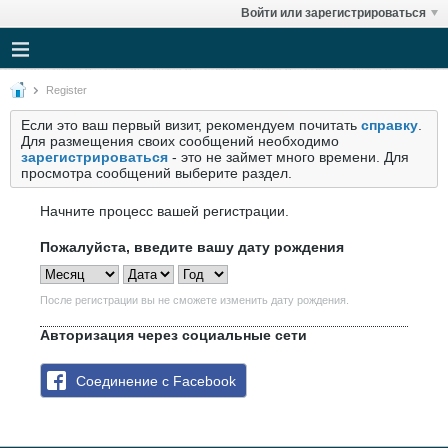
Войти или зарегистрироваться
Register
Если это ваш первый визит, рекомендуем почитать
справку
.
Для размещения своих сообщений необходимо
зарегистрироваться
- это не займет много времени. Для
просмотра сообщений выберите раздел.
Начните процесс вашей регистрации.
Пожалуйста, введите вашу дату рождения
После регистрации вы не сможете изменить дату рождения.
Авторизация через социальные сети
Соединение с Facebook