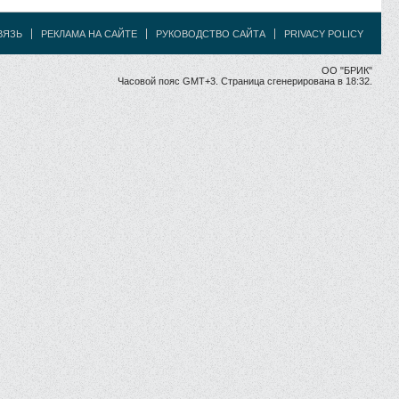
ВЯЗЬ
РЕКЛАМА НА САЙТЕ
РУКОВОДСТВО САЙТА
PRIVACY POLICY
ОО "БРИК"
Часовой пояс GMT+3. Страница сгенерирована в 18:32.