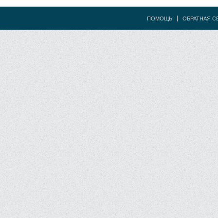
ПОМОЩЬ
ОБРАТНАЯ С