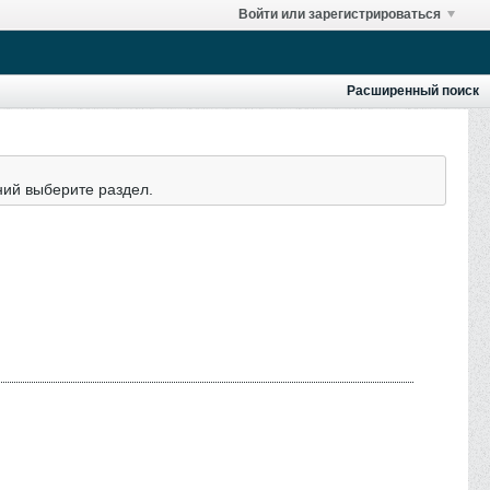
Войти или зарегистрироваться
Расширенный поиск
ний выберите раздел.