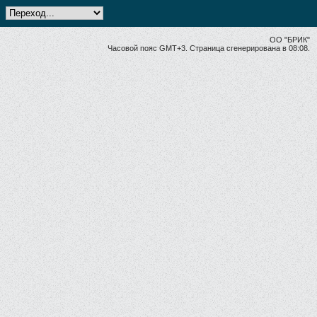
ОО "БРИК"
Часовой пояс GMT+3. Страница сгенерирована в 08:08.