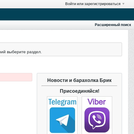
Войти или зарегистрироваться
Расширенный поиск
ний выберите раздел.
Новости и барахолка Брик
Присоединяйся!