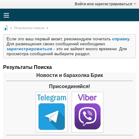
Войти или зарегистрироваться
Результаты поиска
Если это ваш первый визит, рекомендуем почитать
справку
.
Для размещения своих сообщений необходимо
зарегистрироваться
- это не займет много времени. Для
просмотра сообщений выберите раздел.
Результаты Поиска
Новости и барахолка Брик
Присоединяйся!