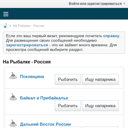
Войти или зарегистрироваться
На Рыбалке - Россия
Если это ваш первый визит, рекомендуем почитать
справку
.
Для размещения своих сообщений необходимо
зарегистрироваться
- это не займет много времени. Для
просмотра сообщений выберите раздел.
На Рыбалке - Россия
Псковщина
Рыбачить
Ищу напарника
Байкал и Прибайкалье
Рыбачить
Ищу напарника
Дальний Восток России