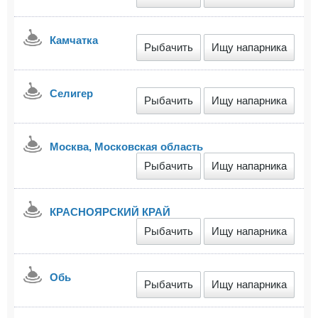
Камчатка
Рыбачить
Ищу напарника
Селигер
Рыбачить
Ищу напарника
Москва, Московская область
Рыбачить
Ищу напарника
КРАСНОЯРСКИЙ КРАЙ
Рыбачить
Ищу напарника
Обь
Рыбачить
Ищу напарника