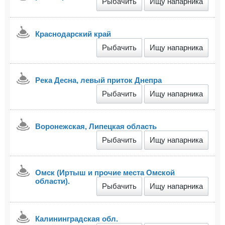
Рыбачить
Ищу напарника
Краснодарский край
Рыбачить
Ищу напарника
Река Десна, левый приток Днепра
Рыбачить
Ищу напарника
Воронежская, Липецкая область
Рыбачить
Ищу напарника
Омск (Иртыш и прочие места Омской
области).
Рыбачить
Ищу напарника
Калининградская обл.