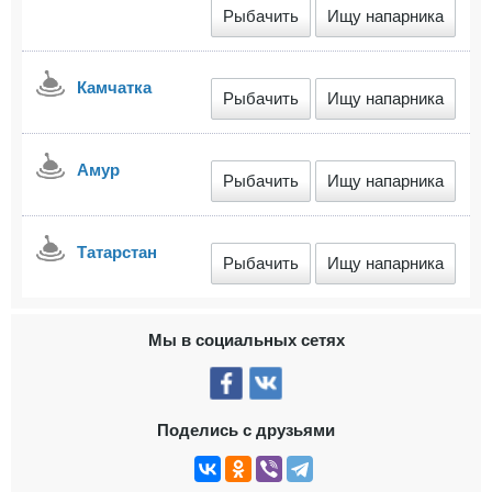
Рыбачить
Ищу напарника
Камчатка
Рыбачить
Ищу напарника
Амур
Рыбачить
Ищу напарника
Татарстан
Рыбачить
Ищу напарника
Мы в социальных сетях
Поделись с друзьями