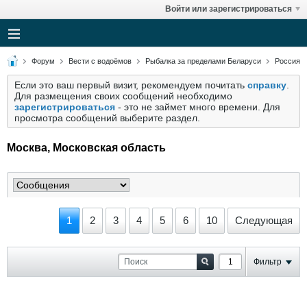
Войти или зарегистрироваться
Форум
Вести с водоёмов
Рыбалка за пределами Беларуси
Россия
Если это ваш первый визит, рекомендуем почитать
справку
.
Для размещения своих сообщений необходимо
зарегистрироваться
- это не займет много времени. Для
просмотра сообщений выберите раздел.
Москва, Московская область
1
2
3
4
5
6
10
Следующая
Фильтр