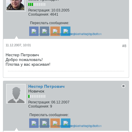
Регистрация:
10.03.2005
Сообщения:
4641
Переслать сообщение:
11.12.2007, 10:01
#8
Нестер Петрович
Добро пожаловать!
Плотва у вас красивая!
Нестер Петрович
Новичок
Регистрация:
06.12.2007
Сообщения:
9
Переслать сообщение: