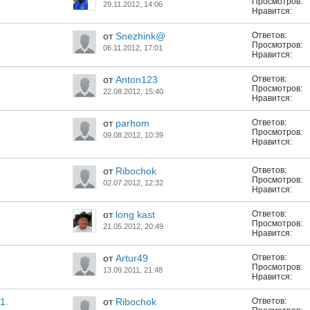
Просмотров:
29.11.2012, 14:06
Нравится:
от
Snezhink@
Ответов:
Просмотров:
06.11.2012, 17:01
Нравится:
от
Anton123
Ответов:
Просмотров:
22.08.2012, 15:40
Нравится:
от
parhom
Ответов:
Просмотров:
09.08.2012, 10:39
Нравится:
от
Ribochok
Ответов:
Просмотров:
02.07.2012, 12:32
Нравится:
от
long kast
Ответов:
Просмотров:
21.05.2012, 20:49
Нравится:
от
Artur49
Ответов:
Просмотров:
13.09.2011, 21:48
Нравится:
1.
от
Ribochok
Ответов: