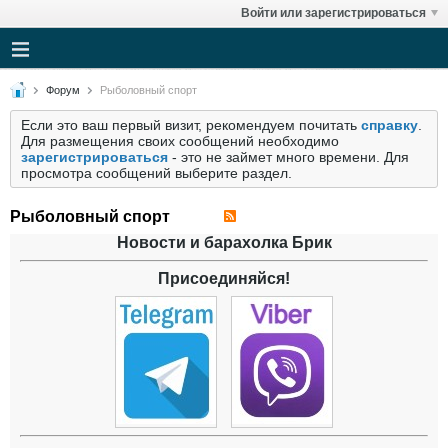
Войти или зарегистрироваться
Форум
Рыболовный спорт
Если это ваш первый визит, рекомендуем почитать
справку
.
Для размещения своих сообщений необходимо
зарегистрироваться
- это не займет много времени. Для
просмотра сообщений выберите раздел.
Рыболовный спорт
Новости и барахолка Брик
Присоединяйся!