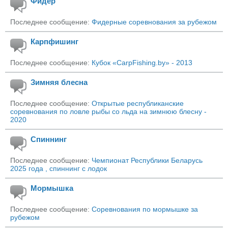
Фидер
Последнее сообщение:
Фидерные соревнования за рубежом
Карпфишинг
Последнее сообщение:
Кубок «CarpFishing.by» - 2013
Зимняя блесна
Последнее сообщение:
Открытые республиканские
соревнования по ловле рыбы со льда на зимнюю блесну -
2020
Спиннинг
Последнее сообщение:
Чемпионат Республики Беларусь
2025 года , спиннинг с лодок
Мормышка
Последнее сообщение:
Соревнования по мормышке за
рубежом