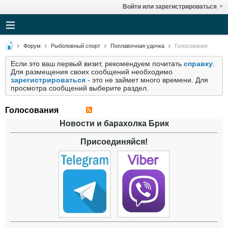
Войти или зарегистрироваться
Форум
Рыболовный спорт
Поплавочная удочка
Голосования
Если это ваш первый визит, рекомендуем почитать
справку
.
Для размещения своих сообщений необходимо
зарегистрироваться
- это не займет много времени. Для
просмотра сообщений выберите раздел.
Голосования
Новости и барахолка Брик
Присоединяйся!