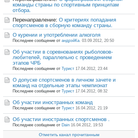
команды страны по спортивным принципам
отбора.
Перенаправление:
О критериях попадания
спортсменов в сборную команду страны.
О курении и употреблении алкоголя
Последнее сообщение от
андрэйКа.
03.09.2012, 20:50
Об участии в соревнованиях рыболовов-
любителей, параллельно с проведением
этапов ЧРБ
Последнее сообщение от
Турист
17.04.2012, 23:44
О допуске спортсменов в личном зачете и
команд на отдельные этапы чемпионат
Последнее сообщение от
Турист
17.04.2012, 08:32
Об участии иностранных команд
Последнее сообщение от
Турист
16.04.2012, 21:19
Об участии иностранных спортсменов .
Последнее сообщение от
Dain
16.04.2012, 19:53
Отметить канал прочитанным