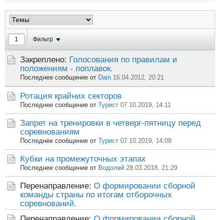
Фильтр
Закреплено:
Голосования по правилам и
положениям - поплавок.
Последнее сообщение от
Dain
16.04.2012, 20:21
Ротация крайних секторов
Последнее сообщение от
Турист
07.10.2019, 14:11
Запрет на тренировки в четверг-пятницу перед
соревнованиям
Последнее сообщение от
Турист
07.10.2019, 14:09
Кубки на промежуточных этапах
Последнее сообщение от
Водолей
28.03.2018, 21:29
Перенаправление:
О формировании сборной
команды страны по итогам отборочных
соревнований.
Перенаправление:
О формировании сборной