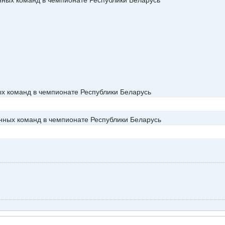
анных команд в чемпионате Республики Беларусь
ых команд в чемпионате Республики Беларусь
анных команд в чемпионате Республики Беларусь