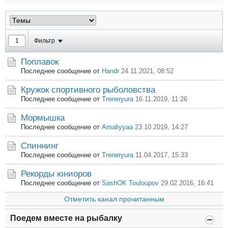
Фильтр
Поплавок
Последнее сообщение от
Handr
24.11.2021, 08:52
Кружок спортивного рыболовства
Последнее сообщение от
Treneryura
16.11.2019, 11:26
Мормышка
Последнее сообщение от
Amaliyyaa
23.10.2019, 14:27
Спиннинг
Последнее сообщение от
Treneryura
11.04.2017, 15:33
Рекорды юниоров
Последнее сообщение от
SashOK Touloupov
29.02.2016, 16:41
Отметить канал прочитанным
Поедем вместе на рыбалку