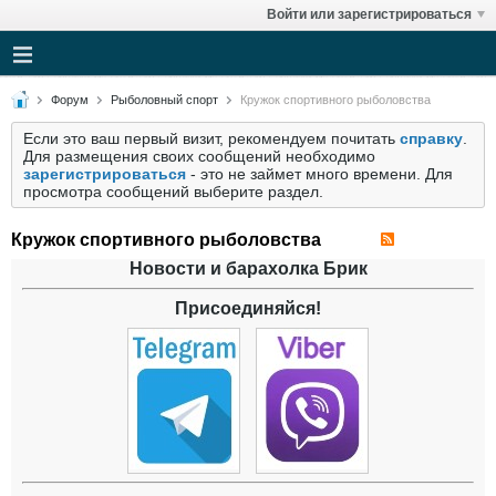
Войти или зарегистрироваться
Форум
Рыболовный спорт
Кружок спортивного рыболовства
Если это ваш первый визит, рекомендуем почитать
справку
.
Для размещения своих сообщений необходимо
зарегистрироваться
- это не займет много времени. Для
просмотра сообщений выберите раздел.
Кружок спортивного рыболовства
Новости и барахолка Брик
Присоединяйся!