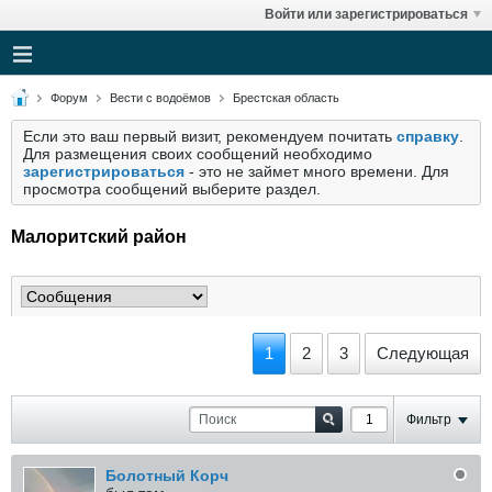
Войти или зарегистрироваться
Форум
Вести с водоёмов
Брестская область
Если это ваш первый визит, рекомендуем почитать
справку
.
Для размещения своих сообщений необходимо
зарегистрироваться
- это не займет много времени. Для
просмотра сообщений выберите раздел.
Малоритский район
1
2
3
Следующая
Фильтр
Болотный Корч