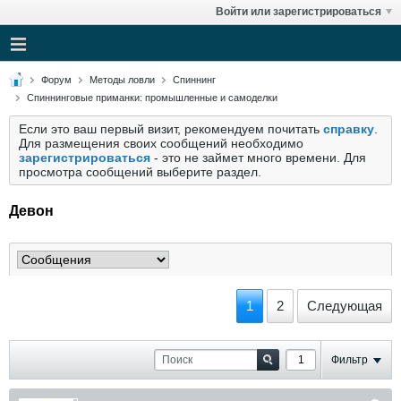
Войти или зарегистрироваться
Форум
Методы ловли
Спиннинг
Спиннинговые приманки: промышленные и самоделки
Если это ваш первый визит, рекомендуем почитать
справку
.
Для размещения своих сообщений необходимо
зарегистрироваться
- это не займет много времени. Для
просмотра сообщений выберите раздел.
Девон
1
2
Следующая
Фильтр