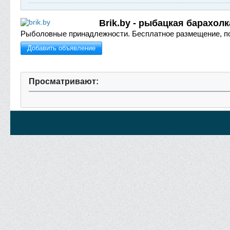
Brik.by - рыбацкая барахолк
Рыболовные принадлежности.
Бесплатное размещение, п
Добавить объявление
Просматривают: