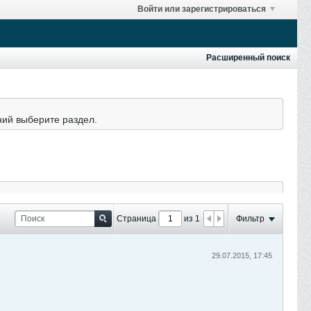
Войти или зарегистрироваться
Расширенный поиск
ний выберите раздел.
Страница
из 1
Фильтр
29.07.2015, 17:45