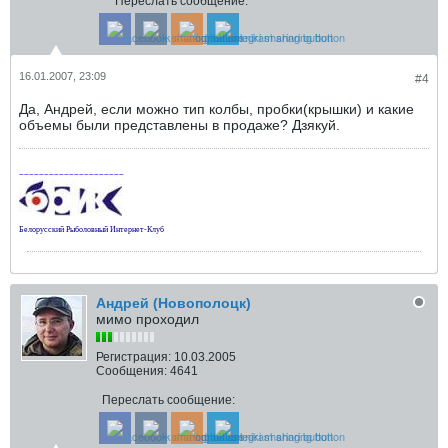
Переслать сообщение:
16.01.2007, 23:09
#4
Да, Андрей, если можно тип колбы, пробки(крышки) и какие
объемы были представлены в продаже? Дзякуй.
~~~~~~~~~~~~~~~~~~~~~
Белорусский Рыболовный Интернет-Клуб
Андрей (Новополоцк)
мимо проходил
Регистрация:
10.03.2005
Сообщения:
4641
Переслать сообщение: