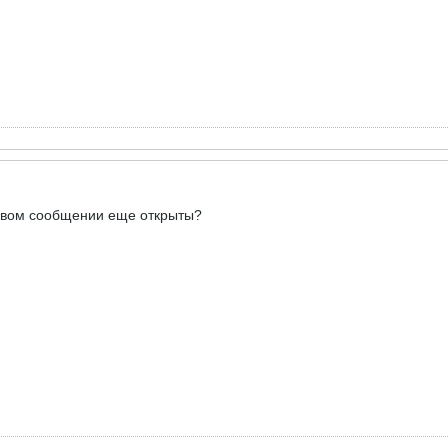
ервом сообщении еще открыты?