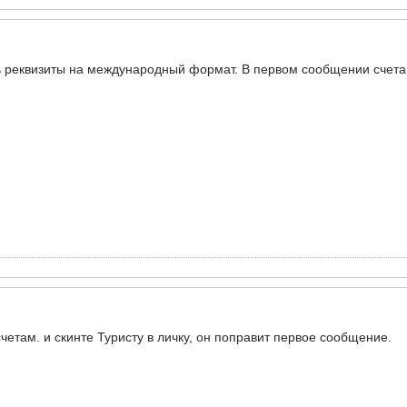
ь реквизиты на международный формат. В первом сообщении счета
етам. и скинте Туристу в личку, он поправит первое сообщение.