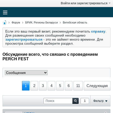
Войти или зарегистрироваться
Форум
БРИК. Регионы Беларуси
Витебская область
Если это ваш первый визит, рекомендуем почитать
справку
.
Для размещения своих сообщений необходимо
зарегистрироваться
- это не займет много времени. Для
просмотра сообщений выберите раздел.
Обсуждение всего, что связано с проведением
PERCH FEST
1
2
3
4
5
6
11
Следующая
Фильтр