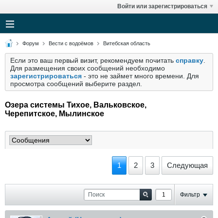
Войти или зарегистрироваться
Форум
Вести с водоёмов
Витебская область
Если это ваш первый визит, рекомендуем почитать
справку
.
Для размещения своих сообщений необходимо
зарегистрироваться
- это не займет много времени. Для
просмотра сообщений выберите раздел.
Озера системы Тихое, Вальковское,
Черепитское, Мылинское
1
2
3
Следующая
Фильтр