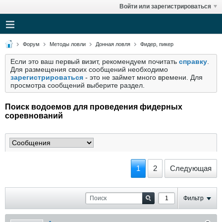
Войти или зарегистрироваться
Форум
Методы ловли
Донная ловля
Фидер, пикер
Если это ваш первый визит, рекомендуем почитать
справку
.
Для размещения своих сообщений необходимо
зарегистрироваться
- это не займет много времени. Для
просмотра сообщений выберите раздел.
Поиск водоемов для проведения фидерных
соревнований
1
2
Следующая
Фильтр