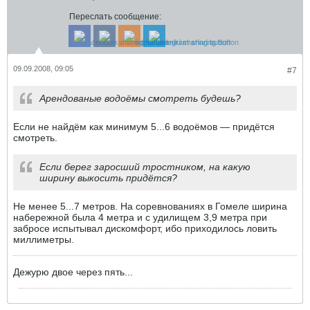
Переслать сообщение:
09.09.2008, 09:05
#7
Арендованые водоёмы смотреть будешь?
Если не найдём как минимум 5...6 водоёмов — придётся
смотреть.
Если берег заросший тростником, на какую
ширину выкосить придётся?
Не менее 5...7 метров. На соревнованиях в Гомеле ширина
набережной была 4 метра и с удилищем 3,9 метра при
забросе испытывал дискомфорт, ибо приходилось ловить
миллиметры.
Дежурю двое через пять...