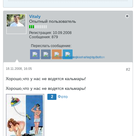
Vitaly
Опытный пользователь
Регистрация:
10.09.2008
Сообщения:
879
Переслать сообщение:
18.11.2008, 16:05
#2
Хорошо,что у нас не водятся кальмары!
Хорошо,что у нас не водятся кальмары!
Фото
2