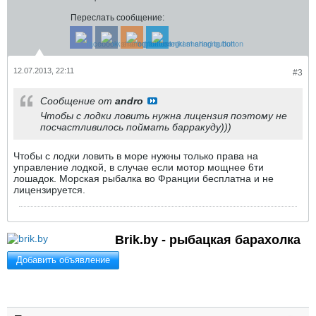
Переслать сообщение:
12.07.2013, 22:11
#3
Сообщение от
andro
Чтобы с лодки ловить нужна лицензия поэтому не
посчастливилось поймать барракуду)))
Чтобы с лодки ловить в море нужны только права на
управление лодкой, в случае если мотор мощнее 6ти
лошадок. Морская рыбалка во Франции бесплатна и не
лицензируется.
Brik.by - рыбацкая барахолка
Добавить объявление