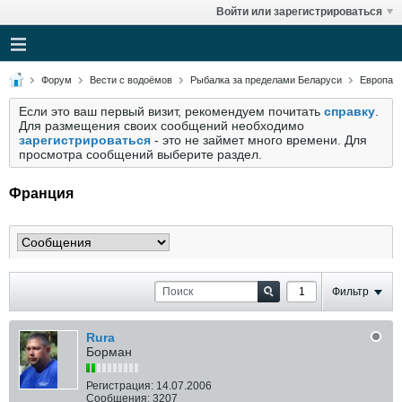
Войти или зарегистрироваться
Форум
Вести с водоёмов
Рыбалка за пределами Беларуси
Европа
Если это ваш первый визит, рекомендуем почитать
справку
.
Для размещения своих сообщений необходимо
зарегистрироваться
- это не займет много времени. Для
просмотра сообщений выберите раздел.
Франция
Фильтр
Rura
Борман
Регистрация:
14.07.2006
Сообщения:
3207