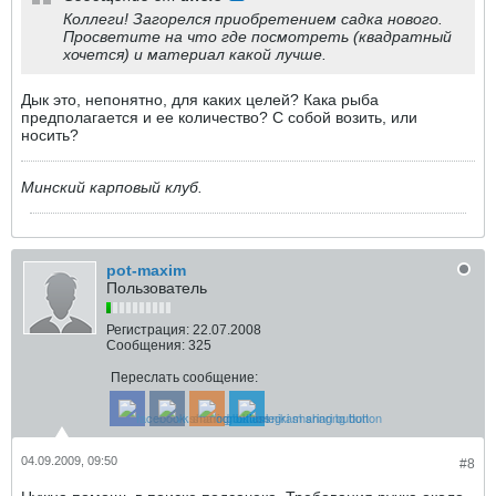
Коллеги! Загорелся приобретением садка нового.
Просветите на что где посмотреть (квадратный
хочется) и материал какой лучше.
Дык это, непонятно, для каких целей? Кака рыба
предполагается и ее количество? С собой возить, или
носить?
Минский карповый клуб.
pot-maxim
Пользователь
Регистрация:
22.07.2008
Сообщения:
325
Переслать сообщение:
04.09.2009, 09:50
#8