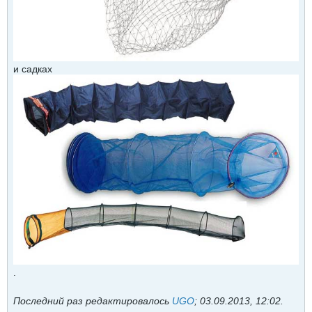
и садках
.
Последний раз редактировалось
UGO
;
03.09.2013, 12:02
.