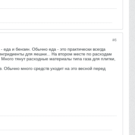
#6
 еда и бензин. Обычно еда - это практически всегда
 ингридиенты для яешни... На втором месте по расходам
. Много тянут расходные материалы типа газа для плитки,
в. Обычно много средств уходит на это весной перед