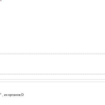
, из органов:D