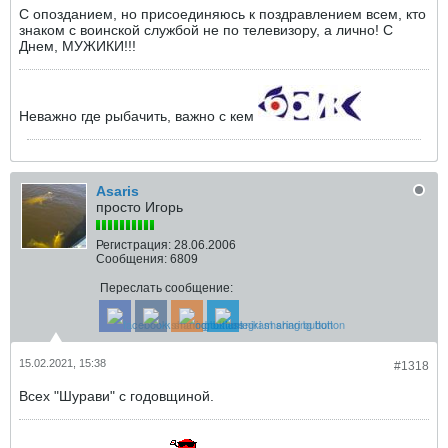
С опозданием, но присоединяюсь к поздравлением всем, кто
знаком с воинской службой не по телевизору, а лично! С
Днем, МУЖИКИ!!!
Неважно где рыбачить, важно с кем
Asaris
просто Игорь
Регистрация:
28.06.2006
Сообщения:
6809
Переслать сообщение:
15.02.2021, 15:38
#1318
Всех "Шурави" с годовщиной.