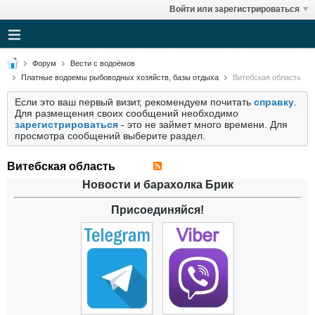
Войти или зарегистрироваться
Форум
Вести с водоёмов
Платные водоемы рыбоводных хозяйств, базы отдыха
Витебская область
Если это ваш первый визит, рекомендуем почитать
справку
.
Для размещения своих сообщений необходимо
зарегистрироваться
- это не займет много времени. Для
просмотра сообщений выберите раздел.
Витебская область
Новости и барахолка Брик
Присоединяйся!