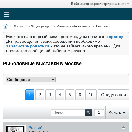
Войти или зарегистрироваться
Форум
Общий раздел
Анонсы и объявления
Выставки
Если это ваш первый визит, рекомендуем почитать
справку
.
Для размещения своих сообщений необходимо
зарегистрироваться
- это не займет много времени. Для
просмотра сообщений выберите раздел.
Рыболовные выставки в Москве
1
2
3
4
5
6
10
Следующая
Фильтр
Рыжий