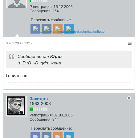
Регистрация:
15.12.2005
Сообщения:
254
Переслать сообщение:
08.02.2006, 23:17
#6
Сообщение от
Юрик
и :D :D :-D :grin: жена
Гениально
Закидон
1963-2008
Регистрация:
07.03.2005
Сообщения:
944
Переслать сообщение: