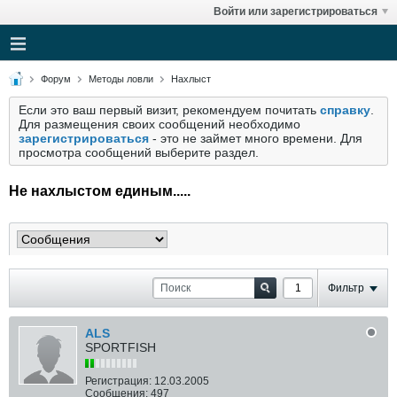
Войти или зарегистрироваться
Форум
Методы ловли
Нахлыст
Если это ваш первый визит, рекомендуем почитать
справку
.
Для размещения своих сообщений необходимо
зарегистрироваться
- это не займет много времени. Для
просмотра сообщений выберите раздел.
Не нахлыстом единым.....
Фильтр
ALS
SPORTFISH
Регистрация:
12.03.2005
Сообщения:
497