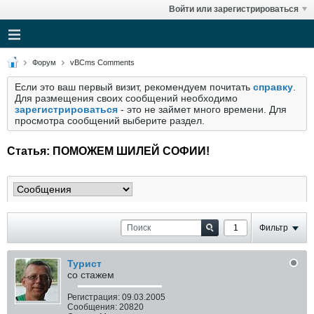
Войти или зарегистрироваться
Форум
vBCms Comments
Если это ваш первый визит, рекомендуем почитать
справку
.
Для размещения своих сообщений необходимо
зарегистрироваться
- это не займет много времени. Для
просмотра сообщений выберите раздел.
Статья: ПОМОЖЕМ ШИЛЕЙ СОФИИ!
Фильтр
Турист
со стажем
Регистрация:
09.03.2005
Сообщения:
20820