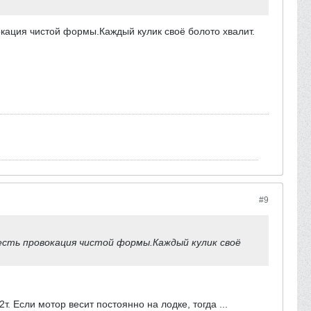
кация чистой формы.Каждый кулик своё болото хвалит.
#9
есть провокация чистой формы.Каждый кулик своё
. Если мотор весит постоянно на лодке, тогда ...