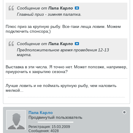
Сообщение от
Папа Карло
Главный приз - зимняя палатка.
Плюс приз за крупную рыбу. Все-таки леща ловим. Можем
подключить спонсора;)
Сообщение от
Папа Карло
Предположительное время проведения 12-13
марта.
Выставка в эти числа. Я точно нет. Может попозже, например,
приурочить к закрытию сезона?
Лучше ловить и не поймать крупную рыбу, чем наловить
мелкой...
Папа Карло
Продвинутый пользователь
Регистрация:
15.03.2009
Сообщения:
4028