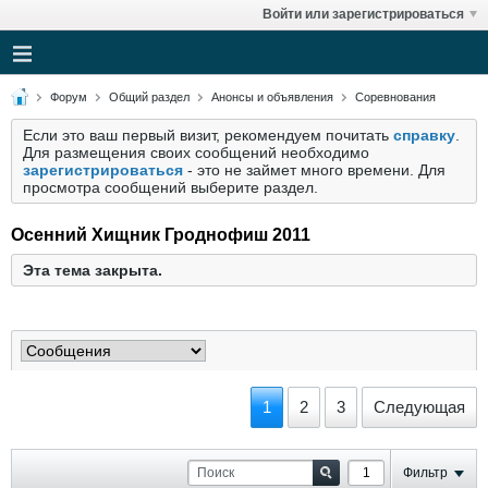
Войти или зарегистрироваться
Форум
Общий раздел
Анонсы и объявления
Соревнования
Если это ваш первый визит, рекомендуем почитать
справку
.
Для размещения своих сообщений необходимо
зарегистрироваться
- это не займет много времени. Для
просмотра сообщений выберите раздел.
Осенний Хищник Гроднофиш 2011
Эта тема закрыта.
1
2
3
Следующая
Фильтр