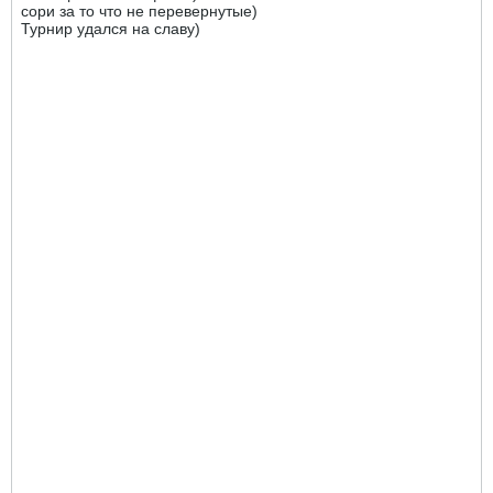
сори за то что не перевернутые)
Турнир удался на славу)