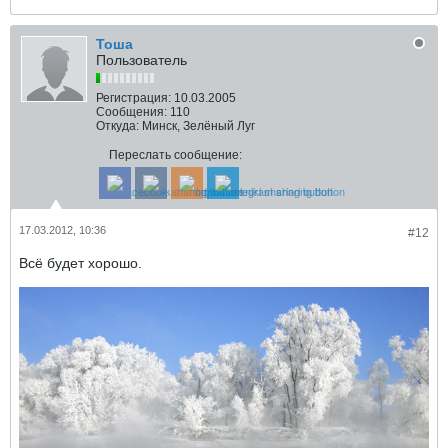
Тоша
Пользователь
Регистрация:
10.03.2005
Сообщения:
110
Откуда:
Минск, Зелёный Луг
Переслать сообщение:
17.03.2012, 10:36
#12
Всё будет хорошо.