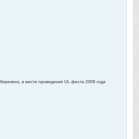
резина, в месте проведения UL-феста 2008 года