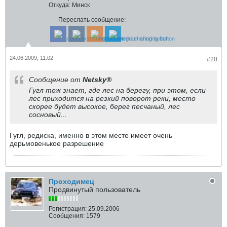
Откуда:
Минск
Переслать сообщение:
24.06.2009, 11:02
#20
Сообщение от
Netsky®
Гугл тож знает, где лес на берегу, при этом, если
лес приходится на резкий поворот реки, место
скорее будет высокое, берег песчаный, лес
сосновый...
Гугл, редиска, именно в этом месте имеет очень
дерьмовенькое разрешение
Проходимец
Продвинутый пользователь
Регистрация:
25.09.2006
Сообщения:
1579