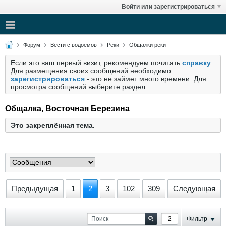
Войти или зарегистрироваться
Форум
Вести с водоёмов
Реки
Общалки реки
Если это ваш первый визит, рекомендуем почитать
справку
.
Для размещения своих сообщений необходимо
зарегистрироваться
- это не займет много времени. Для
просмотра сообщений выберите раздел.
Общалка, Восточная Березина
Это закреплённая тема.
Предыдущая
1
2
3
102
309
Следующая
Фильтр