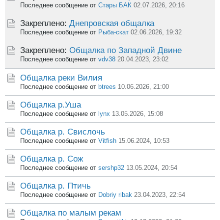
Последнее сообщение от
Стары БАК
02.07.2026, 20:16
Закреплено:
Днепровская общалка
Последнее сообщение от
Рыба-скат
02.06.2026, 19:32
Закреплено:
Общалка по Западной Двине
Последнее сообщение от
vdv38
20.04.2023, 23:02
Общалка реки Вилия
Последнее сообщение от
btrees
10.06.2026, 21:00
Общалка р.Уша
Последнее сообщение от
lynx
13.05.2026, 15:08
Общалка р. Свислочь
Последнее сообщение от
Vitfish
15.06.2024, 10:53
Общалка р. Сож
Последнее сообщение от
sershp32
13.05.2024, 20:54
Общалка р. Птичь
Последнее сообщение от
Dobriy ribak
23.04.2023, 22:54
Общалка по малым рекам