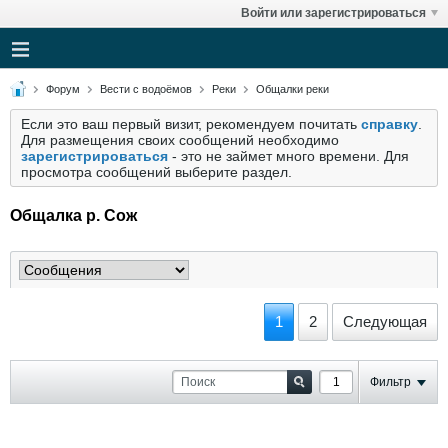
Войти или зарегистрироваться
Форум
Вести с водоёмов
Реки
Общалки реки
Если это ваш первый визит, рекомендуем почитать
справку
.
Для размещения своих сообщений необходимо
зарегистрироваться
- это не займет много времени. Для
просмотра сообщений выберите раздел.
Общалка р. Сож
1
2
Следующая
Фильтр