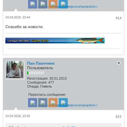
24.04.2018, 23:44
#14
Спасибо за новости.
Пан Пасечник
Пользователь
Регистрация:
30.01.2015
Сообщения:
477
Откуда:
Гомель
Переслать сообщение:
24.04.2018, 23:45
#15