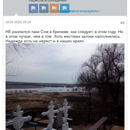
Переслать сообщение:
18.04.2018, 23:14
#9
НЕ разлился-таки Сож в Кричеве, как следует, в этом году. Но
в этом лучше, чем в том. Хоть местами затоки наполнились.
Надежда есть на нерест и в наших краях.