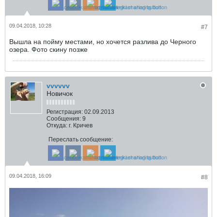
09.04.2018, 10:28
#7
Вышла на пойму местами, но хочется разлива до Черного
озера. Фото скину позже
vvvvvv
Новичок
Регистрация:
02.09.2013
Сообщения:
9
Откуда:
г. Кричев
Переслать сообщение:
09.04.2018, 16:09
#8