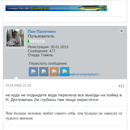
Пан Пасечник
Пользователь
Регистрация:
30.01.2015
Сообщения:
477
Откуда:
Гомель
Переслать сообщение:
24.04.2018, 21:10
#12
не куда не подьедите вода перелила все выезды на пойму в
Н. Дятловичах 2м глубины там лещи нерестятся ..
Чем больше человек любит самого себя, тем больше он зависит от
чужого мнения