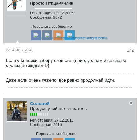
Просто Птица-Филин
Регистрация:
03.12.2005
Сообщения:
9872
Переслать сообщение:
22.04.2013, 22:41
#14
Если у Копейки заберу свой стол,приеду с ним и со своим
стулом(не жидким:D)
Даже если очень тяжело, все равно продолжай идти.
Соловей
Продвинутый пользователь
Регистрация:
27.12.2011
Сообщения:
7416
Переслать сообщение: