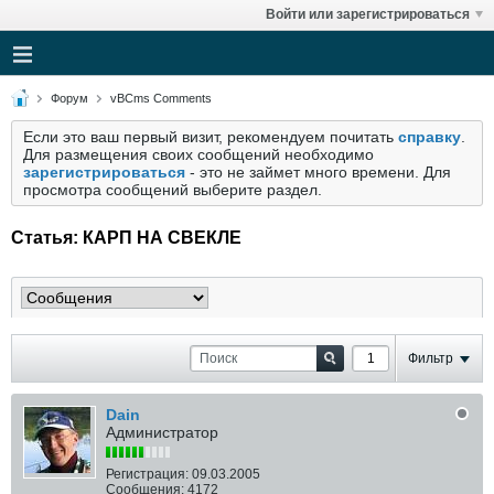
Войти или зарегистрироваться
Форум
vBCms Comments
Если это ваш первый визит, рекомендуем почитать
справку
.
Для размещения своих сообщений необходимо
зарегистрироваться
- это не займет много времени. Для
просмотра сообщений выберите раздел.
Статья: КАРП НА СВЕКЛЕ
Фильтр
Dain
Администратор
Регистрация:
09.03.2005
Сообщения:
4172