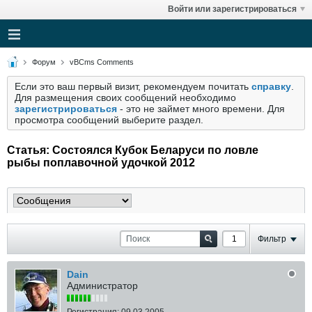
Войти или зарегистрироваться
Форум
vBCms Comments
Если это ваш первый визит, рекомендуем почитать
справку
.
Для размещения своих сообщений необходимо
зарегистрироваться
- это не займет много времени. Для
просмотра сообщений выберите раздел.
Статья: Состоялся Кубок Беларуси по ловле
рыбы поплавочной удочкой 2012
Фильтр
Dain
Администратор