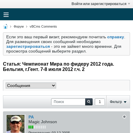
Войти или зарегистрироваться
Форум
vBCms Comments
Если это ваш первый визит, рекомендуем почитать
справку
.
Для размещения своих сообщений необходимо
зарегистрироваться
- это не займет много времени. Для
просмотра сообщений выберите раздел.
Статья: Чемпионат Мира по фидеру 2012 года.
Бельгия, г.Гент. 7-8 июля 2012 г.ч. 2
Фильтр
РА
Magic Johnson