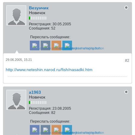
Везунчик
Новичок
Регистрация:
30.05.2005
Сообщения:
52
Переслать сообщение:
29.06.2005, 15:21
#2
http://www.neteshin.narod.ru/fish/nasadki.htm
a1963
Новичок
Регистрация:
23.08.2005
Сообщения:
82
Переслать сообщение: